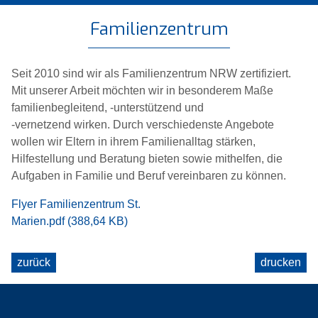
Familienzentrum
Seit 2010 sind wir als Familienzentrum NRW zertifiziert.
Mit unserer Arbeit möchten wir in besonderem Maße
familienbegleitend, -unterstützend und
-vernetzend wirken. Durch verschiedenste Angebote
wollen wir Eltern in ihrem Familienalltag stärken,
Hilfestellung und Beratung bieten sowie mithelfen, die
Aufgaben in Familie und Beruf vereinbaren zu können.
Flyer Familienzentrum St.
Marien.pdf (388,64 KB)
zurück
drucken